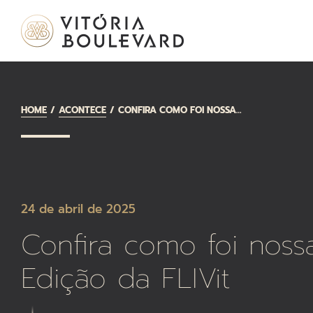
HOME
ACONTECE
CONFIRA COMO FOI NOSSA 1ª EDIÇÃO DA FLIVIT
24 de abril de 2025
Confira como foi nossa
Edição da FLIVit