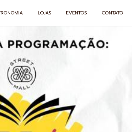
TRONOMIA
LOJAS
EVENTOS
CONTATO