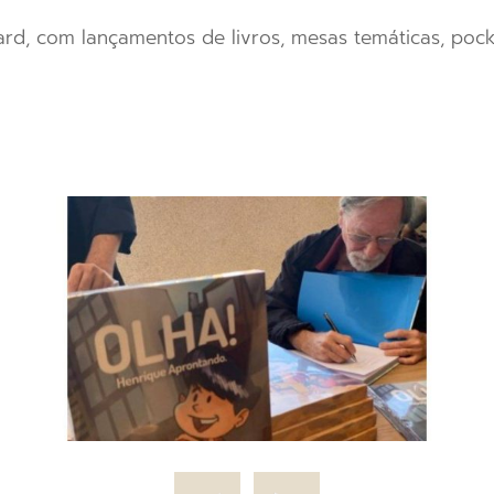
levard, com lançamentos de livros, mesas temáticas, poc