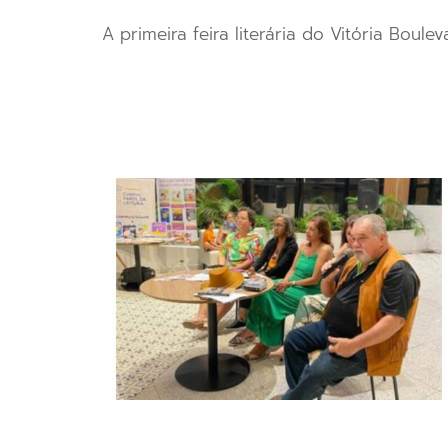
A primeira feira literária do Vitória Bou