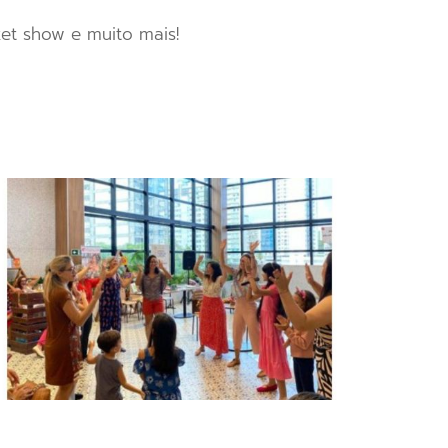
ket show e muito mais!