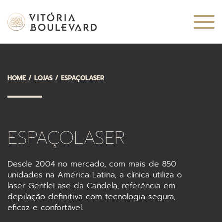
HOME
LOJAS
ESPAÇOLASER
ESPAÇOLASER
Desde 2004 no mercado, com mais de 850
unidades na América Latina, a clínica utiliza o
laser GentleLase da Candela, referência em
depilação definitiva com tecnologia segura,
eficaz e confortável.