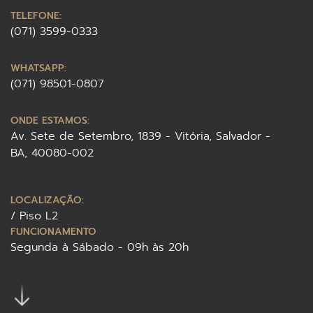
TELEFONE:
(071) 3599-0333
WHATSAPP:
(071) 98501-0807
ONDE ESTAMOS:
Av. Sete de Setembro, 1839 - Vitória, Salvador -
BA, 40080-002
LOCALIZAÇÃO:
/ Piso L2
FUNCIONAMENTO
Segunda à Sábado - 09h às 20h