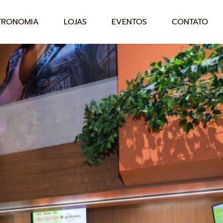
TRONOMIA
LOJAS
EVENTOS
CONTATO