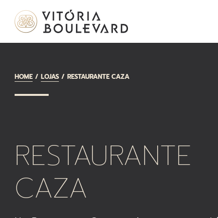
HOME
LOJAS
RESTAURANTE CAZA
RESTAURANTE
CAZA