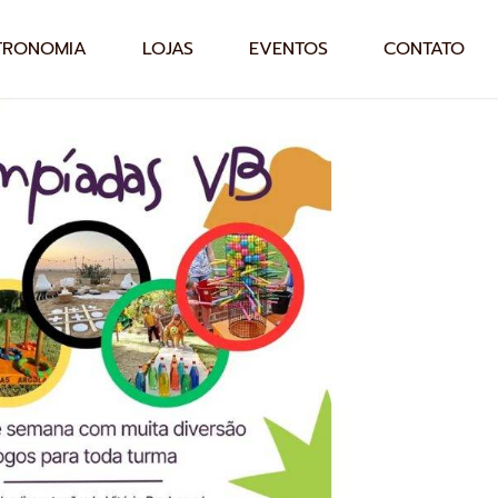
TRONOMIA
LOJAS
EVENTOS
CONTATO