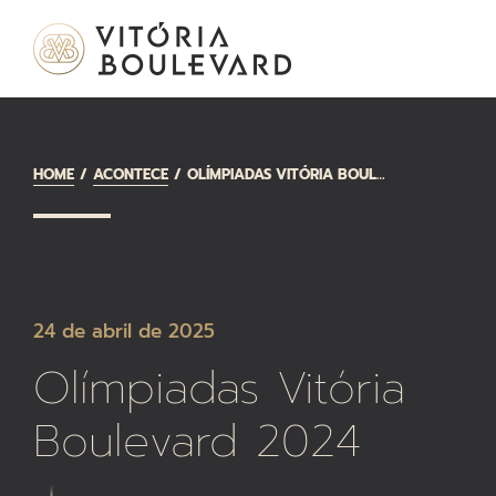
HOME
ACONTECE
OLÍMPIADAS VITÓRIA BOULEVARD 2024
24 de abril de 2025
Olímpiadas Vitória
Boulevard 2024